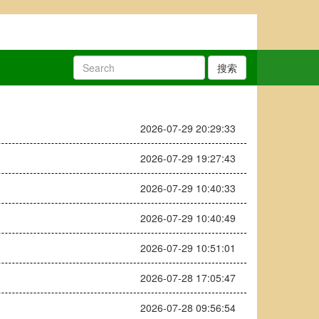
搜索
2026-07-29 20:29:33
2026-07-29 19:27:43
2026-07-29 10:40:33
2026-07-29 10:40:49
2026-07-29 10:51:01
2026-07-28 17:05:47
2026-07-28 09:56:54