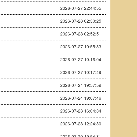
2026-07-27 22:44:55
2026-07-28 02:30:25
2026-07-28 02:52:51
2026-07-27 10:55:33
2026-07-27 10:16:04
2026-07-27 10:17:49
2026-07-24 19:57:59
2026-07-24 19:07:46
2026-07-23 16:04:34
2026-07-23 12:24:30
2026-07-20 19:54:31