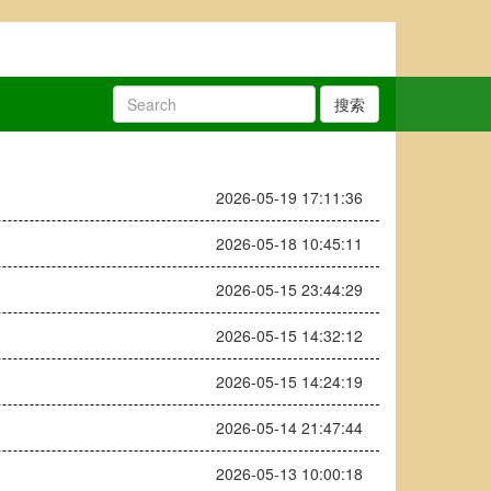
搜索
2026-05-19 17:11:36
2026-05-18 10:45:11
2026-05-15 23:44:29
2026-05-15 14:32:12
2026-05-15 14:24:19
2026-05-14 21:47:44
2026-05-13 10:00:18