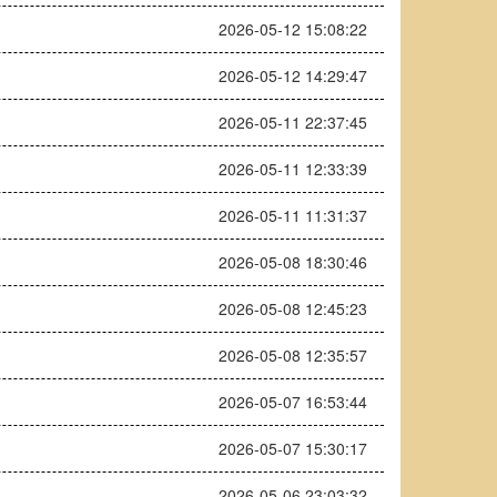
2026-05-12 15:08:22
2026-05-12 14:29:47
2026-05-11 22:37:45
2026-05-11 12:33:39
2026-05-11 11:31:37
2026-05-08 18:30:46
2026-05-08 12:45:23
2026-05-08 12:35:57
2026-05-07 16:53:44
2026-05-07 15:30:17
2026-05-06 23:03:32