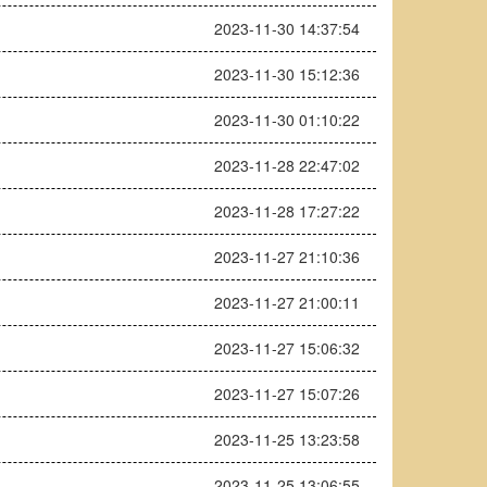
2023-11-30 14:37:54
2023-11-30 15:12:36
2023-11-30 01:10:22
2023-11-28 22:47:02
2023-11-28 17:27:22
2023-11-27 21:10:36
2023-11-27 21:00:11
2023-11-27 15:06:32
2023-11-27 15:07:26
2023-11-25 13:23:58
2023-11-25 13:06:55