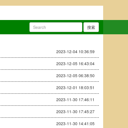
搜索
2023-12-04 10:36:59
2023-12-05 16:43:04
2023-12-05 06:38:50
2023-12-01 18:03:51
2023-11-30 17:46:11
2023-11-30 17:45:27
2023-11-30 14:41:05