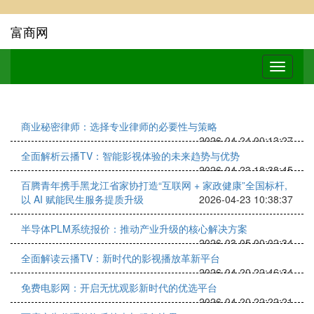
富商网
商业秘密律师：选择专业律师的必要性与策略
2026-04-24 00:13:27
全面解析云播TV：智能影视体验的未来趋势与优势
2026-04-23 18:38:45
百腾青年携手黑龙江省家协打造“互联网 + 家政健康”全国标杆,
以 AI 赋能民生服务提质升级
2026-04-23 10:38:37
半导体PLM系统报价：推动产业升级的核心解决方案
2026-03-05 00:02:34
全面解读云播TV：新时代的影视播放革新平台
2026-04-20 22:46:34
免费电影网：开启无忧观影新时代的优选平台
2026-04-20 22:22:21