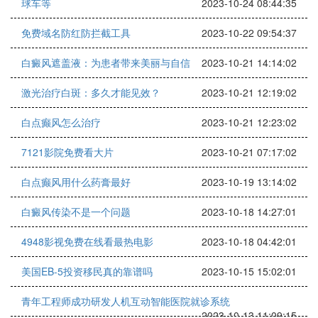
球车等
2023-10-24 08:44:35
免费域名防红防拦截工具
2023-10-22 09:54:37
白癜风遮盖液：为患者带来美丽与自信
2023-10-21 14:14:02
激光治疗白斑：多久才能见效？
2023-10-21 12:19:02
白点癫风怎么治疗
2023-10-21 12:23:02
7121影院免费看大片
2023-10-21 07:17:02
白点癫风用什么药膏最好
2023-10-19 13:14:02
白癜风传染不是一个问题
2023-10-18 14:27:01
4948影视免费在线看最热电影
2023-10-18 04:42:01
美国EB-5投资移民真的靠谱吗
2023-10-15 15:02:01
青年工程师成功研发人机互动智能医院就诊系统
2023-10-13 11:09:15