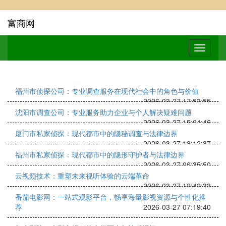
富商网
福州市侦探公司：专业调查服务在现代社会中的角色与价值
2026-03-27 17:53:55
沈阳市调查公司：专业服务助力企业与个人解决疑难问题
2026-03-27 15:04:46
厦门市私家侦探：现代都市中的隐秘调查与法律边界
2026-03-27 18:12:37
福州市私家侦探：现代都市中的隐形守护者与法律边界
2026-03-27 06:35:50
云视频技术：重塑未来视听体验的云端革命
2026-03-27 12:42:33
番茄电影网：一站式观影平台，畅享海量影视资源与个性化推
荐
2026-03-27 07:19:40