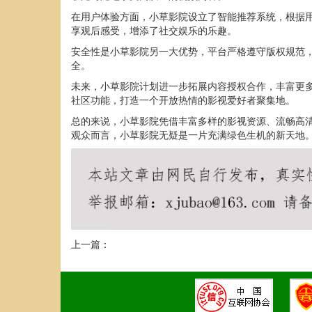
在用户体验方面，小草影院设立了智能推荐系统，根据
享观后感受，增添了社交娱乐的乐趣。
安全性是小草影院另一大优势，平台严格遵守版权规范
全。
未来，小草影院计划进一步拓展内容授权合作，丰富更
社区功能，打造一个开放热情的影视爱好者聚集地。
总的来说，小草影院凭借丰富多样的影视资源、流畅高
观众而言，小草影院无疑是一片充满绿色生机的新天地
上一篇：