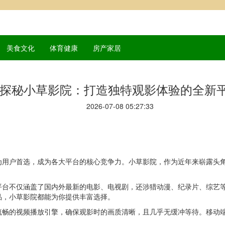
美食文化
体育健康
房产家居
探秘小草影院：打造独特观影体验的全新
2026-07-08 05:27:33
为用户首选，成为各大平台的核心竞争力。小草影院，作为近年来崭露头
平台不仅涵盖了国内外最新的电影、电视剧，还涉猎动漫、纪录片、综艺
品，小草影院都能为你提供丰富选择。
流畅的视频播放引擎，确保观影时的画质清晰，且几乎无缓冲等待。移动