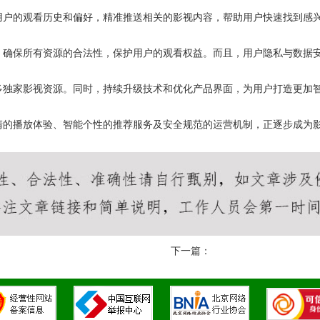
用户的观看历史和偏好，精准推送相关的影视内容，帮助用户快速找到感
，确保所有资源的合法性，保护用户的观看权益。而且，用户隐私与数据
多独家影视资源。同时，持续升级技术和优化产品界面，为用户打造更加
清的播放体验、智能个性的推荐服务及安全规范的运营机制，正逐步成为
。
下一篇：