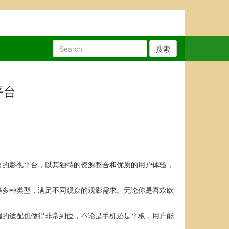
搜索
平台
角的影视平台，以其独特的资源整合和优质的用户体验，
等多种类型，满足不同观众的观影需求。无论你是喜欢欧
端的适配也做得非常到位，不论是手机还是平板，用户能