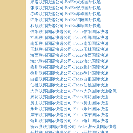
果洛联邦快递公司-FedEx果洛国际快递
张掖联邦快递公司-FedEx张掖国际快递
赤峰联邦快递公司-FedEx赤峰国际快递
绵阳联邦快递公司-FedEx绵阳国际快递
和顺联邦快递公司-FedEx和顺国际快递
信阳联邦国际快递公司-Fedex信阳国际快递
邯郸联邦国际快递公司-Fedex邯郸国际快递
南阳联邦国际快递公司-Fedex南阳国际快递
玉林联邦国际快递公司-Fedex玉林国际快递
海西联邦国际快递公司-Fedex海西国际快递
海北联邦国际快递公司-Fedex海北国际快递
梅州联邦国际快递公司-Fedex梅州国际快递
徐州联邦国际快递公司-Fedex徐州国际快递
白银联邦国际快递公司-Fedex白银国际快递
仙桃联邦国际快递公司-Fedex仙桃国际快递
大兴联邦国际快递公司-Fedex大兴国际快递物流
廊坊联邦国际快递公司-Fedex廊坊国际快递
房山联邦国际快递公司-Fedex房山国际快递
永州联邦国际快递公司-Fedex永州国际快递
咸宁联邦国际快递公司-Fedex咸宁国际快递
铜川联邦国际快递公司-Fedex铜川国际快递
密云县联邦国际快递公司-Fedex密云县国际快递
开封联邦国际快递公司-Fedex开封国际快递