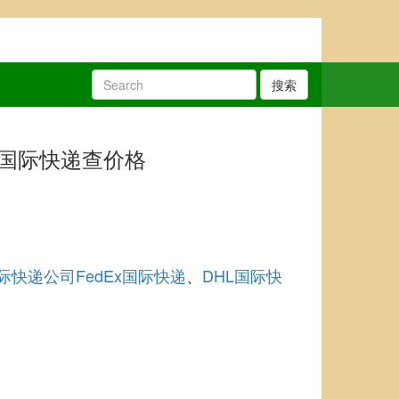
搜索
寄国际快递查价格
际快递公司
FedEx国际快递
DHL国际快
、