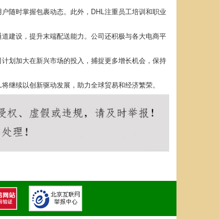
户随时掌握包裹动态。此外，DHL注重员工培训和职业
通道建设，提升末端配送能力。公司还积极与各大电商平
司计划加大在新兴市场的投入，捕捉更多增长机会，保持
L将继续以创新驱动发展，助力全球贸易和经济繁荣。