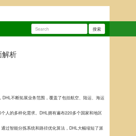
搜索
面解析
，DHL不断拓展业务范围，覆盖了包括航空、陆运、海运
人的多样化需求。DHL拥有遍布220多个国家和地区
通过智能分拣系统和路径优化算法，DHL大幅缩短了派