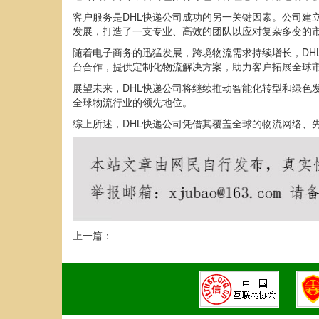
客户服务是DHL快递公司成功的另一关键因素。公司建
发展，打造了一支专业、高效的团队以应对复杂多变的
随着电子商务的迅猛发展，跨境物流需求持续增长，DH
台合作，提供定制化物流解决方案，助力客户拓展全球
展望未来，DHL快递公司将继续推动智能化转型和绿色
全球物流行业的领先地位。
综上所述，DHL快递公司凭借其覆盖全球的物流网络、
上一篇：