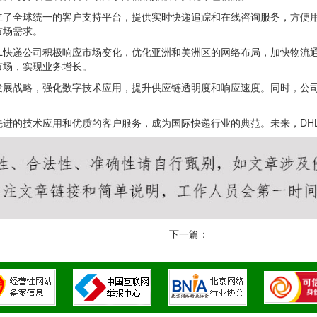
立了全球统一的客户支持平台，提供实时快递追踪和在线咨询服务，方便用
市场需求。
L快递公司积极响应市场变化，优化亚洲和美洲区的网络布局，加快物流
市场，实现业务增长。
发展战略，强化数字技术应用，提升供应链透明度和响应速度。同时，公
先进的技术应用和优质的客户服务，成为国际快递行业的典范。未来，DH
下一篇：