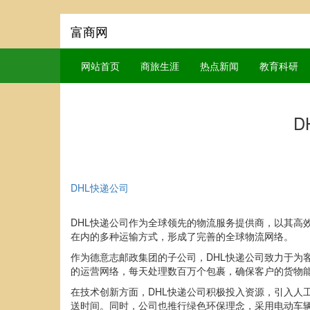
富商网
网站首页
商旅生涯
热点新闻
教育科研
D
DHL快递公司
DHL快递公司作为全球领先的物流服务提供商，以其高
在内的多种运输方式，形成了完善的全球物流网络。
作为德意志邮政集团的子公司，DHL快递公司致力于为
的运营网络，每天处理数百万个包裹，确保客户的货物
在技术创新方面，DHL快递公司积极投入资源，引入人
送时间。同时，公司也推行绿色环保理念，采用电动车