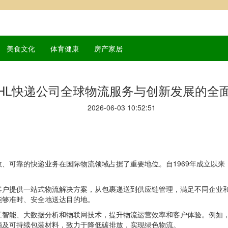
美食文化
体育健康
房产家居
HL快递公司全球物流服务与创新发展的全
2026-06-03 10:52:51
效、可靠的快递业务在国际物流领域占据了重要地位。自1969年成立以来
客户提供一站式物流解决方案，从包裹递送到供应链管理，满足不同企业和个
能够准时、安全地送达目的地。
工智能、大数据分析和物联网技术，提升物流运营效率和客户体验。例如，
辆及可持续包装材料，致力于降低碳排放，实现绿色物流。