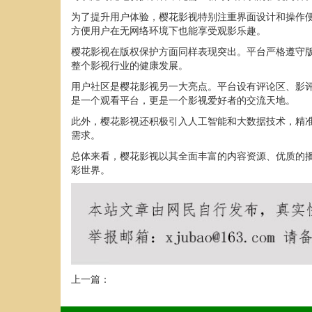
为了提升用户体验，樱花影视特别注重界面设计和操作
方便用户在无网络环境下也能享受观影乐趣。
樱花影视在版权保护方面同样表现突出。平台严格遵守
整个影视行业的健康发展。
用户社区是樱花影视另一大亮点。平台设有评论区、影
是一个观看平台，更是一个影视爱好者的交流天地。
此外，樱花影视还积极引入人工智能和大数据技术，精
需求。
总体来看，樱花影视以其全面丰富的内容资源、优质的
彩世界。
上一篇：