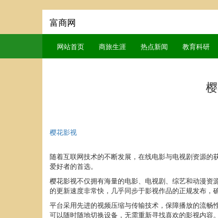
富商网
网站首页
商旅生涯
热点新闻
教育科研
樱
樱花影视
随着互联网技术的不断发展，在线电影与电视剧资源的
爱好者的首选。
樱花影视不仅拥有海量的电影、电视剧、综艺和动漫资
的更新速度非常快，几乎同步于影视作品的正规发布，
平台采用先进的视频压缩与传输技术，保障播放的流畅
可以随时随地切换设备，无需重新寻找喜欢的影视内容