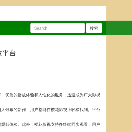
搜索
放平台
库、优质的播放体验和人性化的服务，迅速成为广大影视
陆大银幕的新作，用户都能在樱花影视上轻松找到。平台
的观影体验。此外，樱花影视支持多终端同步观看，用户