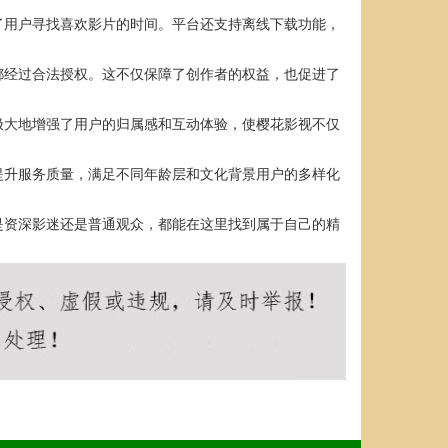
了用户寻找喜欢影片的时间。平台还支持离线下载功能，
都经过合法授权。这不仅保障了创作者的权益，也促进了
极大地增强了用户的归属感和互动体验，使樱花影视不仅
提升服务质量，满足不同年龄层和文化背景用户的多样化
是资深影迷还是普通观众，都能在这里找到属于自己的精