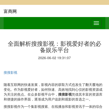
富商网
全面解析搜搜影视：影视爱好者的必
备娱乐平台
2026-06-02 19:31:07
搜搜影视
随着互联网的快速发展，影视内容的获取方式也发生了翻天覆地的
变化。作为影视爱好者，如何快速、高效地找到心仪的影视资源成
为关注的焦点。在众多影视平台中，
搜搜影视
凭借其丰富的资源库
和便捷的操作界面，逐渐成为用户追剧和观影的首选之一。
搜搜影视作为一个集影视搜索、在线播放和影视资讯于一体的综合