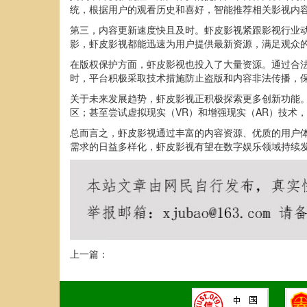
统，根据用户的观看历史和喜好，智能推荐相关影视内
第三，内容更新速度快且及时。虾皮影视紧跟影视行业
影，虾皮影视都能迅速为用户提供最新资源，满足观众
在版权保护方面，虾皮影视也投入了大量资源。通过合
时，平台积极采取技术措施防止盗版和内容非法传播，
关于未来发展趋势，虾皮影视正积极探索更多创新功能
区；甚至尝试虚拟现实（VR）和增强现实（AR）技术
总而言之，虾皮影视通过丰富的内容资源、优质的用户
需求的日益多样化，虾皮影视有望在数字娱乐领域持续
上一篇：