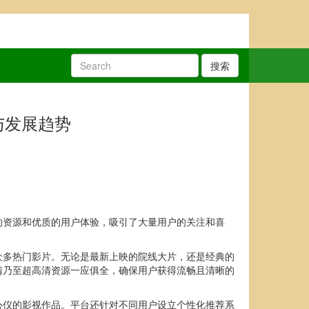
搜索
与发展趋势
的资源和优质的用户体验，吸引了大量用户的关注和喜
众多热门影片。无论是最新上映的院线大片，还是经典的
清乃至超高清资源一应俱全，确保用户获得流畅且清晰的
心仪的影视作品。平台还针对不同用户设立个性化推荐系