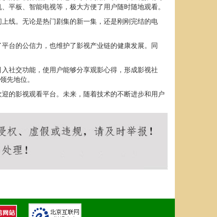
机、平板、智能电视等，极大方便了用户随时随地观看。
间上线。无论是热门剧集的新一集，还是刚刚完结的电
了平台的公信力，也维护了影视产业链的健康发展。同
引入社交功能，使用户能够分享观影心得，形成影视社
持领先地位。
欢迎的影视观看平台。未来，随着技术的不断进步和用户