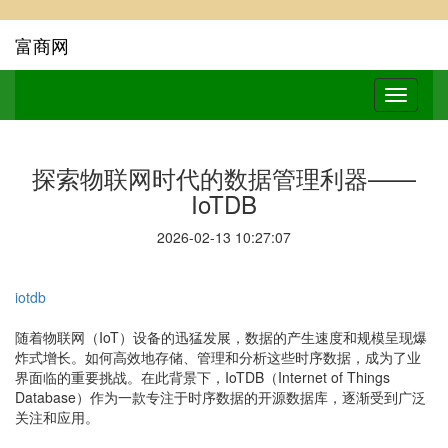
富商网
探索物联网时代的数据管理利器——
IoTDB
2026-02-13 10:27:07
iotdb
随着物联网（IoT）设备的迅猛发展，数据的产生速度和规模呈现爆
炸式增长。如何高效地存储、管理和分析这些时序数据，成为了业
界面临的重要挑战。在此背景下，IoTDB（Internet of Things
Database）作为一款专注于时序数据的开源数据库，逐渐受到广泛
关注和应用。