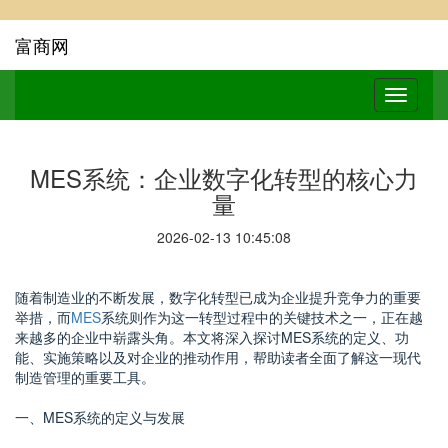
富商网
MES系统：企业数字化转型的核心力
量
2026-02-13 10:45:08
随着制造业的不断发展，数字化转型已成为企业提升竞争力的重要
举措，而
MES
系统
则作为这一转型过程中的关键技术之一，正在越
来越多的企业中崭露头角。本文将深入探讨MES系统的定义、功
能、实施策略以及对企业的推动作用，帮助读者全面了解这一现代
制造管理的重要工具。
一、MES系统的定义与发展