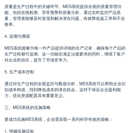
质量是生产过程中的关键环节。MES系统提供全面的质量管理功
能，包括在线检测、异常预警和质量分析。通过实时监控产品质
量，管理者能够及时发现和解决潜在问题，有效降低返工率和不合
格率。
4. 追溯与溯源
MES系统能够为每一件产品提供详细的生产记录，确保每个产品的
生产过程都可追溯。这一功能在满足法规要求的同时，增强了客户
对企业的信任，提升了市场竞争力。
5. 生产成本控制
通过对生产过程的全面监控与数据分析，MES系统可以帮助企业识
别成本构成，找到降低成本的潜在机会。这对于保证企业盈利能
力，优化资源配置具有重要意义。
三、MES系统的实施策略
要成功实施MES系统，企业需采取一系列科学有效的策略：
1. 明确实施目标