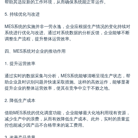
帮助其适应新的工作环境，从而确保系统能正常运作。
5. 持续优化与改进
MES系统的实施并非一劳永逸，企业应根据生产情况的变化持续对
系统进行优化与改进。通过对系统数据的分析反馈，企业能够不断
调整生产流程，提升整体运营效率。
四、MES系统对企业的推动作用
1. 提升运营效率
通过实时的数据采集与分析，MES系统能够清晰呈现生产状态，帮
助企业及时识别问题并快速采取措施。这样的高效运作，能够显著
提升企业的整体运营效率，使其在竞争中立于不败之地。
2. 降低生产成本
借助MES系统的优化调度功能，企业能够最大化地利用现有资源，
减少生产中的浪费，从而有效降低生产成本。此外，实时的质量监
控也能减少因产品不合格带来的返工费用。
3. 改善产品质量