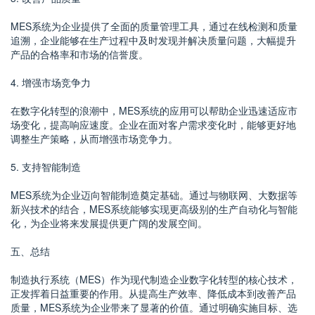
MES系统为企业提供了全面的质量管理工具，通过在线检测和质量
追溯，企业能够在生产过程中及时发现并解决质量问题，大幅提升
产品的合格率和市场的信誉度。
4. 增强市场竞争力
在数字化转型的浪潮中，MES系统的应用可以帮助企业迅速适应市
场变化，提高响应速度。企业在面对客户需求变化时，能够更好地
调整生产策略，从而增强市场竞争力。
5. 支持智能制造
MES系统为企业迈向智能制造奠定基础。通过与物联网、大数据等
新兴技术的结合，MES系统能够实现更高级别的生产自动化与智能
化，为企业将来发展提供更广阔的发展空间。
五、总结
制造执行系统（MES）作为现代制造企业数字化转型的核心技术，
正发挥着日益重要的作用。从提高生产效率、降低成本到改善产品
质量，MES系统为企业带来了显著的价值。通过明确实施目标、选