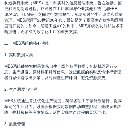
制造执行系统（MES）是一种实时的信息管理系统，旨在连接、监
控和控制制造过程。它通过在工厂车间与企业其他系统（如ERP、
SCADA、PLM等）之间进行数据整合，实现实时的生产调度和质量
管理。MES起源于20世纪80年代，最初是为了提高生产效率和透明
度而开发的，如今，随着工业4.0的到来，MES系统的功能和技术不
断演进，逐渐成为数字化工厂的重要支撑。
二、MES系统的核心功能
1. 实时数据采集
MES系统能够实时采集来自生产线的各类数据，包括机器运行状
态、生产进度、原材料消耗等信息。这些数据的实时反馈使得管理
者能够快速做出决策，及时调整生产计划，避免资源浪费。
2. 生产调度与排程
MES系统通过算法优化生产调度，确保各项工序按计划进行，提高
车间的生产能力。系统会根据实时数据自动调整排程，处理设备故
障、物料短缺等突发情况，从而实现生产过程的灵活运作。
3. 质量管理