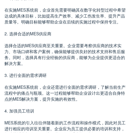
在实施MES系统前，企业首先需要明确其在数字化转型过程中希望
达成的具体目标，比如提高生产效率、减少工伤发生率、提升产品
质量等。明确目标能够帮助企业在后续的实施过程中保持专注。
2. 选择合适的MES供应商
选择合适的MES供应商至关重要。企业需要考察供应商的技术实
力、市场口碑和客户案例，确保能够提供良好的技术支持和售后服
务。同时，选择具有行业经验的供应商，能够为企业提供更适合的
解决方案。
3. 进行全面的需求调研
在实施MES系统前，企业还需进行全面的需求调研，了解当前生产
流程中的痛点与瓶颈。这一过程能够帮助企业设计出更适合自身特
点的MES解决方案，提升实施的有效性。
4. 加强员工培训
MES系统的引入往往伴随着新的工作流程和操作模式，因此对员工
进行相应的培训至关重要。企业应为员工提供必要的培训和支持，