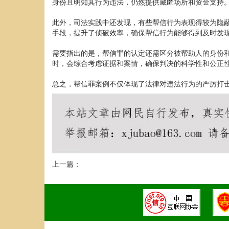
身份且明知其行为违法，仍然提供藏匿场所和资金支持
此外，司法实践中还发现，有些帮信行为表现得较为隐
手段，提升了侦破效率，确保帮信行为能够得到及时发
需要指出的是，帮信罪的认定还需区分被帮助人的身份
时，会综合考虑证据和案情，确保判决的科学性和公正
总之，帮信罪案例不仅体现了法律对违法行为的严厉打
上一篇：