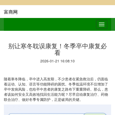
富商网
别让寒冬耽误康复！冬季卒中康复必
看
2026-01-21 16:08:10
随着寒冬降临，卒中进入高发期，不少患者在紧急救治后，仍面临
着运动、认知、语言等功能障碍的困扰。冬季低温环境不仅增加了
卒中发病风险，也给卒中患者的康复之路布下重重障碍。那么，患
者该如何安全又高效地找回生活能力呢？尽早启动康复治疗、药物
联合治疗、做好冬季专属防护，正是破局的关键。