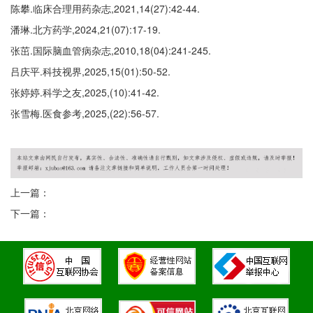
陈攀.临床合理用药杂志,2021,14(27):42-44.
潘琳.北方药学,2024,21(07):17-19.
张茁.国际脑血管病杂志,2010,18(04):241-245.
吕庆平.科技视界,2025,15(01):50-52.
张婷婷.科学之友,2025,(10):41-42.
张雪梅.医食参考,2025,(22):56-57.
上一篇：
下一篇：