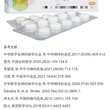
参考文献：
中华医学会神经病学分会,等.中华神经科杂志,2017,50(06):405-412.
贾杰.中国全科医学,2025,28(2):129-134.2.
常丽英,等.卒中与神经疾病,2021,28(06):713-718.
汪凯,等.中国卒中杂志,2021,16(04):376-389.
中华医学会神经病学分会,等.中华神经科杂志,2024,57(6):523-559.
Dávalos A, et al. Stroke. 2002 Dec;33(12):2850-7.
席永兵,等.中国药物与临床,2012,12(01):103-104.
陈云.基层医学论坛,2018,22(31):4423-4425.