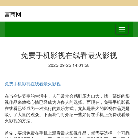
富商网
免费手机影视在线看最火影视
2025-09-25 14:01:58
免费手机影视在线看最火影视
在当今快节奏的生活中，人们常常会感到压力山大，找一部好的影
视作品来放松心情已经成为许多人的选择。而现在，免费手机影视
在线看已经成为一种流行的娱乐方式，尤其是最火的影视作品更是
吸引了大量的观众。下面我们将介绍一些如何在手机上免费观看最
火影视的方法。
首先，要想免费在手机上观看最火影视作品，就需要选择一个可靠