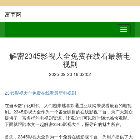
富商网
解密2345影视大全免费在线看最新电
视剧
2025-09-23 18:32:02
2345影视大全免费在线看最新电视剧
在当今数字化时代，人们越来越喜欢通过互联网来观看最新的电视
剧。2345影视大全作为一个备受瞩目的在线影视平台，为广大观众
提供了丰富多样的电视剧资源，让观众们可以随时随地畅快观影。
下面就跟随本文一起解密2345影视大全，探寻它的魅力所在。
首先，2345影视大全作为一个免费在线影视平台，为用户提供了大