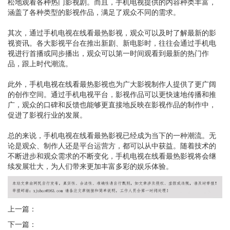
松地观看各种热门影视剧。而且，手机电视提供的内容种类丰富，
涵盖了各种类型的影视作品，满足了观众不同的需求。
其次，通过手机电视在线看最热影视，观众可以及时了解最新的影
视资讯。各大影视平台在推出新剧、新电影时，往往会通过手机电
视进行首播或同步播出，观众可以第一时间观看到最新的热门作
品，跟上时代潮流。
此外，手机电视在线看最热影视也为广大影视制作人提供了更广阔
的创作空间。通过手机电视平台，影视作品可以更快速地传播和推
广，观众的口碑和反馈也能够更直接地反映在影视作品的制作中，
促进了影视行业的发展。
总的来说，手机电视在线看最热影视已经成为当下的一种潮流。无
论是观众、制作人还是平台运营方，都可以从中获益。随着技术的
不断进步和观众需求的不断变化，手机电视在线看最热影视将会继
续发展壮大，为人们带来更加丰富多彩的娱乐体验。
上一篇：
下一篇：