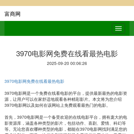
富商网
3970电影网免费在线看最热电影
2025-09-20 00:06:26
3970电影网免费在线看最热电影
3970电影网是一个免费在线看电影的平台，提供最新最热的电影资
源，让用户可以在家舒适地观看各种精彩影片。本文将为您介绍
3970电影网以及如何在该网站上免费观看最热门的电影。
首先，3970电影网是一个备受欢迎的在线电影平台，拥有庞大的电
影资源库，涵盖各种类型的影片，包括动作、喜剧、爱情、科幻等
等。无论您喜欢哪种类型的电影，都能在3970电影网找到满足您的