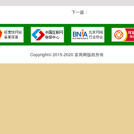
下一篇：
Copyright© 2015-2020 富商网版权所有