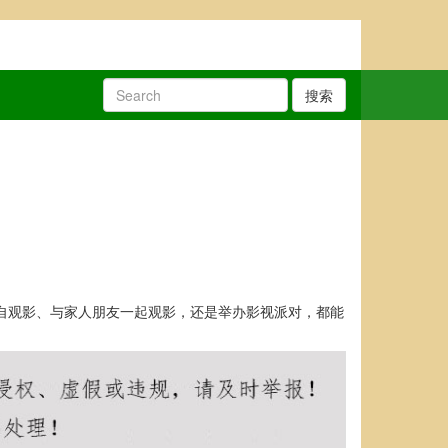
搜索
独自观影、与家人朋友一起观影，还是举办影视派对，都能