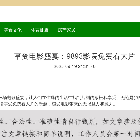
美食文化
体育健康
房产家居
享受电影盛宴：9893影院免费看大片
2025-09-19 21:31:40
了一场电影盛宴，让人们在忙碌的生活中找到片刻的放松和享受。无论是
，尽情享受免费看大片的乐趣，感受电影带来的无限魅力和魔力。