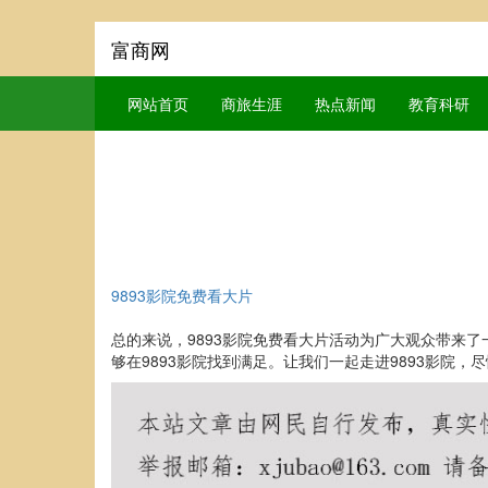
富商网
网站首页
商旅生涯
热点新闻
教育科研
9893影院免费看大片
总的来说，9893影院免费看大片活动为广大观众带来
够在9893影院找到满足。让我们一起走进9893影院