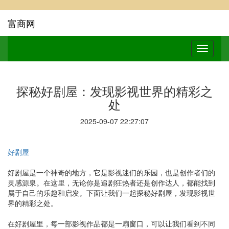
富商网
探秘好剧屋：发现影视世界的精彩之
处
2025-09-07 22:27:07
好剧屋
好剧屋是一个神奇的地方，它是影视迷们的乐园，也是创作者们的
灵感源泉。在这里，无论你是追剧狂热者还是创作达人，都能找到
属于自己的乐趣和启发。下面让我们一起探秘好剧屋，发现影视世
界的精彩之处。
在好剧屋里，每一部影视作品都是一扇窗口，可以让我们看到不同