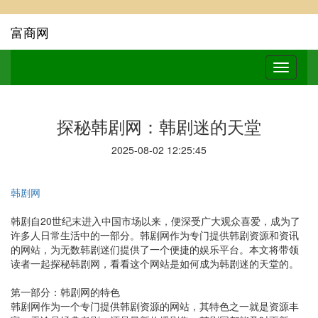
富商网
探秘韩剧网：韩剧迷的天堂
2025-08-02 12:25:45
韩剧网
韩剧自20世纪末进入中国市场以来，便深受广大观众喜爱，成为了
许多人日常生活中的一部分。韩剧网作为专门提供韩剧资源和资讯
的网站，为无数韩剧迷们提供了一个便捷的娱乐平台。本文将带领
读者一起探秘韩剧网，看看这个网站是如何成为韩剧迷的天堂的。
第一部分：韩剧网的特色
韩剧网作为一个专门提供韩剧资源的网站，其特色之一就是资源丰