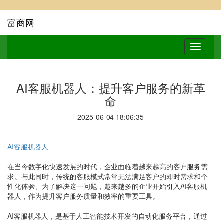
富商网
AI客服机器人：提升客户服务的新革
命
2025-06-04 18:06:35
AI客服机器人
在当今数字化快速发展的时代，企业面临着越来越高的客户服务需
求。与此同时，传统的客服模式常常无法满足客户的即时需求和个
性化体验。为了解决这一问题，越来越多的企业开始引入AI客服机
器人，作为提升客户服务质量和效率的重要工具。
AI客服机器人，是基于人工智能技术开发的自动化服务平台，通过