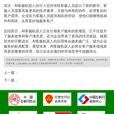
其次，AI客服机器人的引入也对传统客服人员提出了新的要求。客
服人员需要具备更高的技术素养，才能与AI系统协作，处理复杂的
客户需求。企业应为客服人员提供相应的培训，使他们能够熟练操
作AI系统，从而更好地服务客户。
总结而言，AI客服机器人正在引领客户服务的新潮流。它不仅提升
了服务效率和客户满意度，还为企业带来了更高的经济效益。随着
技术的不断进步，AI客服机器人的应用将会越来越广泛，成为企业
服务的标准配置。展望未来，AI客服机器人必将在客户服务领域发
挥更加重要的作用，助力企业在激烈的市场竞争中脱颖而出。
上一篇：
下一篇：