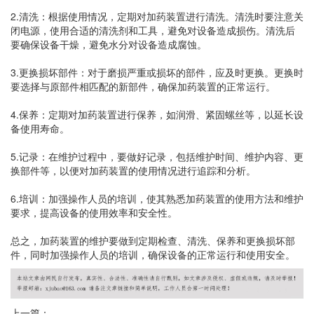
2.清洗：根据使用情况，定期对加药装置进行清洗。清洗时要注意关
闭电源，使用合适的清洗剂和工具，避免对设备造成损伤。清洗后
要确保设备干燥，避免水分对设备造成腐蚀。
3.更换损坏部件：对于磨损严重或损坏的部件，应及时更换。更换时
要选择与原部件相匹配的新部件，确保加药装置的正常运行。
4.保养：定期对加药装置进行保养，如润滑、紧固螺丝等，以延长设
备使用寿命。
5.记录：在维护过程中，要做好记录，包括维护时间、维护内容、更
换部件等，以便对加药装置的使用情况进行追踪和分析。
6.培训：加强操作人员的培训，使其熟悉加药装置的使用方法和维护
要求，提高设备的使用效率和安全性。
总之，加药装置的维护要做到定期检查、清洗、保养和更换损坏部
件，同时加强操作人员的培训，确保设备的正常运行和使用安全。
上一篇：