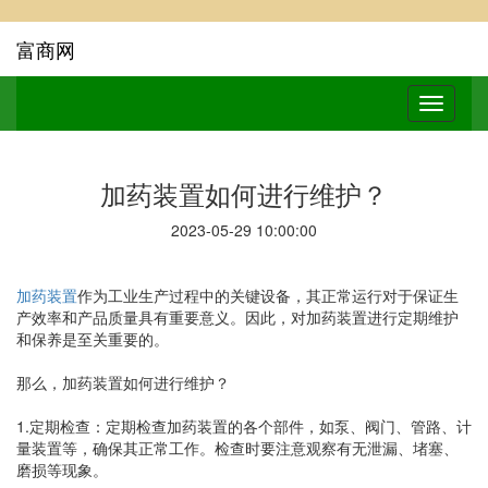
富商网
加药装置如何进行维护？
2023-05-29 10:00:00
加药装置
作为工业生产过程中的关键设备，其正常运行对于保证生
产效率和产品质量具有重要意义。因此，对加药装置进行定期维护
和保养是至关重要的。
那么，加药装置如何进行维护？
1.定期检查：定期检查加药装置的各个部件，如泵、阀门、管路、计
量装置等，确保其正常工作。检查时要注意观察有无泄漏、堵塞、
磨损等现象。