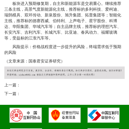
板块进入预期修复期，自主和新能源车是交易重心。继续推荐
三条主线，高景气度新能源化主线，推荐标的多利科技、爱柯迪、
瑞鹄模具、双环传动、新泉股份、旭升集团、拓普集团等；智能化
主线，推荐标的德赛西威、伯特利、上声电子、星宇股份、科博
达、华阳集团、华域汽车等；自主品牌主线，推荐标的理想汽车、
长安汽车、吉利汽车、长城汽车、比亚迪、春风动力、福耀玻璃
等，受益标的江淮汽车等。
风险提示：价格战程度进一步提升的风险，终端需求低于预期
的风险
（文章来源：国泰君安证券研究）
上一篇：
下一篇：