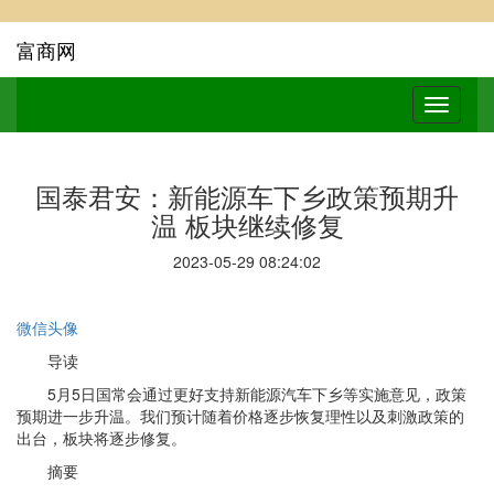
富商网
国泰君安：新能源车下乡政策预期升
温 板块继续修复
2023-05-29 08:24:02
微信头像
导读
5月5日国常会通过更好支持新能源汽车下乡等实施意见，政策
预期进一步升温。我们预计随着价格逐步恢复理性以及刺激政策的
出台，板块将逐步修复。
摘要