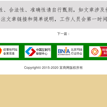
下一篇：
Copyright© 2015-2020 富商网版权所有