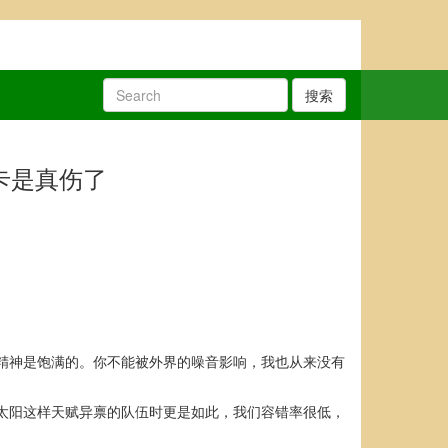
搜索
卡是真伤了
精神是饱满的。你不能被外界的噪音影响，我也从来没有
太阳这样天赋异禀的队伍时更是如此，我们容错率很低，