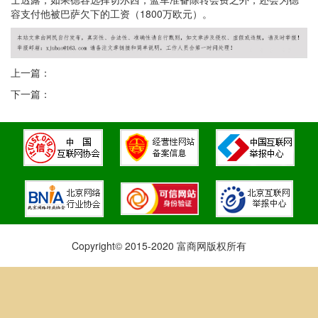
容支付他被巴萨欠下的工资（1800万欧元）。
上一篇：
下一篇：
Copyright© 2015-2020 富商网版权所有