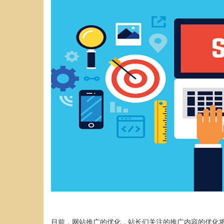
目前，网站推广的优化，站长们关注的推广内容的优化