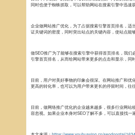
同时也便于蜘蛛抓取，可以帮助网站在搜索引擎中迅速
企业做网站推广优化，为了占据搜索引擎首页排名，适当
证关键词的密度，同时突出站点的关键内容，使站点能
做SEO推广为了能够在搜索引擎中获得首页排名，我们
引擎首页排名，从而给网站带来更多的点击和显示，同
目前，用户对美好事物的印象会很深。在网站推广和优
更高的转化率，也可以为用户带来更长的停留时间，往
目前，做网络推广优化的企业越来越多，很多行业网站
容忽视。如果企业本身对SEO了解不多，可以直接找一
本文来源：
https://www.youhuaxing.cn/seodongtai/163