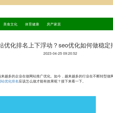
美食文化
体育健康
房产家居
站优化排名上下浮动？seo优化如何做稳定
2023-04-25 09:20:52
越来越多的企业在做网站推广优化。如今，越来越多的行业在不断转型做
网站优化排名
应该怎么做才能有效果呢？接下来看一下。