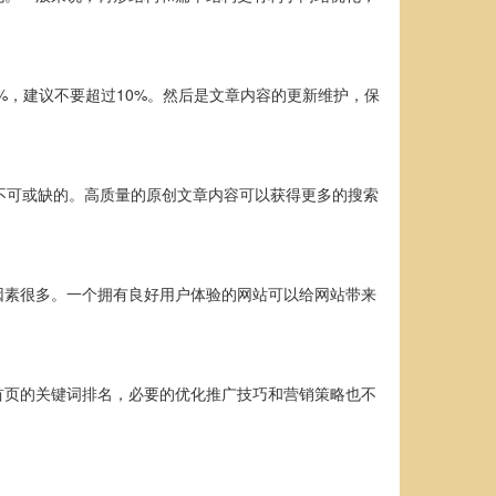
%，建议不要超过10%。然后是文章内容的更新维护，保
不可或缺的。高质量的原创文章内容可以获得更多的搜索
因素很多。一个拥有良好用户体验的网站可以给网站带来
首页的关键词排名，必要的优化推广技巧和营销策略也不