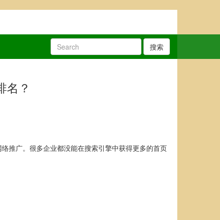
搜索
排名？
网络推广。很多企业都没能在搜索引擎中获得更多的首页