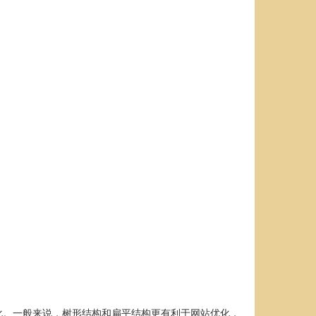
化。一般来说，树形结构和扁平结构更有利于网站优化，