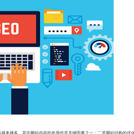
将越来越多，其中网站内容的布局也是关键因素之一；二是网站结构的优