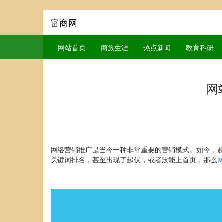
富商网
网站首页
商旅生涯
热点新闻
教育科研
网
网络营销推广是当今一种非常重要的营销模式。如今，
关键词排名，甚至出现了起伏，或者没能上首页，那么