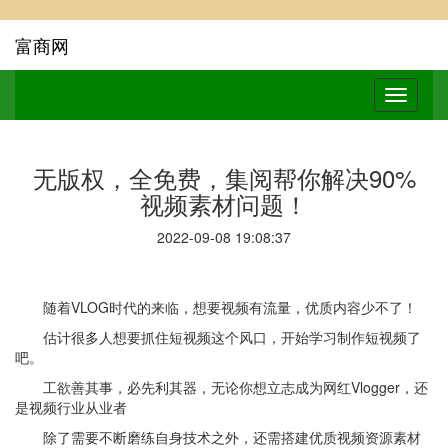
富商网
无版权，全免费，集阅帮你解决90%
视频素材问题！
2022-09-08 19:08:37
随着VLOG时代的来临，想要视频有流量，优质内容少不了！
估计很多人想要抓住短视频这个风口，开始学习制作短视频了
吧。
工欲善其事，必先利其器，无论你想立志成为网红Vlogger，还
是视频行业从业者
除了需要不断磨练自身技术之外，还需搭建优质视频资源素材